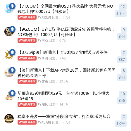
【7T.COM】全网最大的USDT游戏品牌 大额无忧 NO
12
12
钱包上押1000万U【可验证】
1.1千
阳光湾
回复于
6 7月
站长分享区
【9G.COM】U存U取 半亿级顶级域名 首周亏损包赔，
9
9
条
NO钱包上押1000万U【可验证】
844
河石
回复于
6 7月
站长分享区
【373.vip澳门新葡京】存30送37 实时返点送不停
7
7
条
李明
回复于
7 6月
站长分享区
887
【澳门新葡京】下载APP赠送28元，回馈新老客户周周
8
8
条
神秘彩金送不停
844
雾茶
回复于
22 5月
站长分享区
新葡京939注册即送29元！首存送100%，以小搏大
10
10
15+送19
846
湖风
回复于
14 4月
站长分享区
稳赢不是梦——掌握“分段追击法”，打百家乐更从容
7
7
条
纸飞机
回复于
8 7月
站长分享区
1.0千