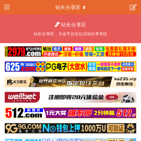
站长分享区
站长分享区
站长分享区，大金平台论坛活动分享专区