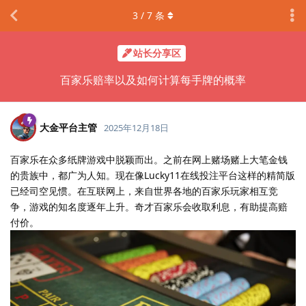
3
/
7
条
站长分享区
百家乐赔率以及如何计算每手牌的概率
大金平台主管
2025年12月18日
百家乐在众多纸牌游戏中脱颖而出。之前在网上赌场赌上大笔金钱
的贵族中，都广为人知。现在像Lucky11在线投注平台这样的精简版
已经司空见惯。在互联网上，来自世界各地的百家乐玩家相互竞
争，游戏的知名度逐年上升。奇才百家乐会收取利息，有助提高赔
付价。