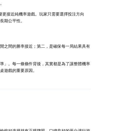
。
家樂更接近純機率遊戲。玩家只需要選擇投注方向
長期公平性。
閒之間的勝率接近；第二，是確保每一局結果具有
準」。每一條條件背後，其實都是為了讓整體機率
桌遊戲的重要原因。
回复
他偏好选择持有正规牌照、口碑良好的平台进行游