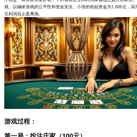
戏，以确保游戏的公平性和资金安全。小张的初始资金为1,000元，采
元利润后止盈离场。
游戏过程：
第一局：投注庄家（100元）