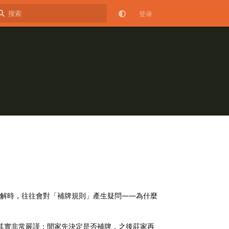
登录
解時，往往會對「補牌規則」產生疑問——為什麼
程其實非常嚴謹：閒家先決定是否補牌，之後莊家再