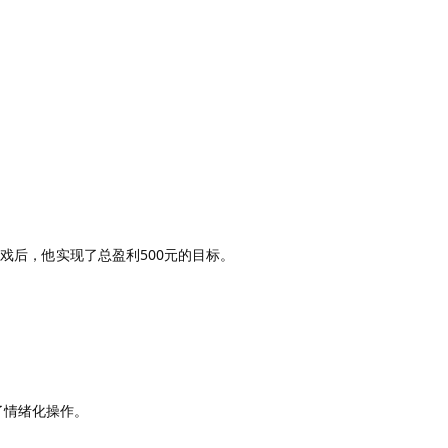
戏后，他实现了总盈利500元的目标。
了情绪化操作。