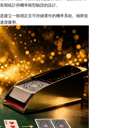
長期統計與機率模型驗證的設計。
是建立一個穩定且可持續運作的機率系統。補牌規
過度優勢。