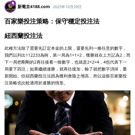
新葡京4188.​com
2025年10月29日
百家樂投注策略：保守穩定投注法
紐西蘭投注法
此種方法除了需要先訂定本金的上限，還要先列一條任意的數字，
我們以列出112233為例，第一局為1+1=2，獲勝就在上方記為2；而
下一局把剛剛的2再往後看一個數字，也就是2+2=4，4也代表下一
局要下四注；如果繼續連勝，就再往後加，輸了就把數字消掉，重
新開始。但紐西蘭投注法因為獲利會隨之增高，所以這個百家樂投
注策略也比較適用於連勝的情形。