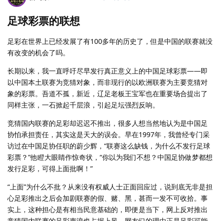
足球彩票的联想
足彩在世界上已经发展了有100多年的历史了，但是中国的联赛就没
有改变的机会了吗。
长期以来，我一直呼吁尽早发行真正意义上的中国足球彩票——即
以中国本土联赛为竞猜对象，而非现行的以欧洲联赛为主要竞猜对
象的彩票。吾道不孤，新近，辽足老板王宝军也在重要场合提出了
同样主张，一石掀起千层浪，引起足坛强烈反响。
竞猜国内联赛的足彩却迟迟不推出，很多人想当然地认为是中国足
协怕承担责任，其实这是天大的误会。早在1997年，我曾经专门采
访过在中国足协任职的蔚少辉，“联赛这么缺钱，为什么不发行足球
彩票？”他瞪大眼睛作惊奇状，“你以为我们不想？中国足协做梦都想
发行足彩，可得上面批啊！”
“上面”为什么不批？从来没有权威人士正面回应过，说到底无非是担
心足彩推出之后会加剧联赛的假、赌、黑，甚而一发不可收拾。事
实上，这种担心是有相当民意基础的，即便是当下，网上反对推出
竞猜国内联赛的足彩声浪也占据上风，网友们的理由正是足彩可能