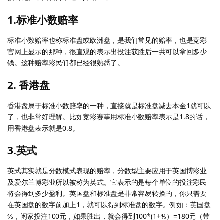
1.标准小数赔率
标准小数赔率也称标准盘或欧洲盘，是我们常见的赔率，也是竞彩
官网上显示的那种，很直观的表示出投注获胜后一共可以拿回多少
钱。这种赔率彩民们都已经很熟悉了。
2. 香港盘
香港盘属于标准小数赔率的一种，直接就是标准盘减去本金1就可以
了，也非常好理解。比如竞彩赛事用标准小数赔率表示是1.8的话，
用香港盘表示就是0.8。
3.英式
英式其实就是分数模式表现的赔率，分数型主要应用于英国博彩业
及爱尔兰博彩业所以被称为英式。它表示的是每个单位的投注彩民
将会得到多少盈利。英国盘和标准盘是非常容易转换的，你只需要
在英国盘的数字前加上1，就可以得到标准盘的数字。例如：英国盘
⅘，闲家投注100元，如果胜出，就会得到100*(1+⅘）=180元（带