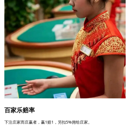
百家乐赔率
下注庄家而庄赢者，赢1赔1，另扣5%佣给庄家。