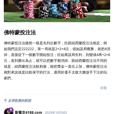
佛特蒙投注法
佛特蒙投注法雖然一樣是先列出數字，但跟紐西蘭投注法相反，例
如我們設定222222，第一局就是2+2=4注，假如該局獲勝，就把4消
掉，直接從下一個數字開始投注；但如果該局失利，則變成4再+2=6
注，直到勝出為止，就可以把數字都消掉。跟紐西蘭投注法不同的
就是，紐西蘭投注法較刺激，能把獎金一直往上加，佛特蒙投注法
相對來說就是比較保守的打法，適用於還不太敢大膽放手下注的玩
家們。
回复
于
足球彩票的联想
新葡京4188.​com
2025年10月8日