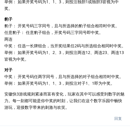
举例： 如果开奖号码为1、1、3，则投注独胆1或独胆3皆视为中
奖。
豹子
豹子： 开奖号码三字同号，且与所选择的豹子组合相符时中奖。
任意豹子： 任意豹子组合，开奖号码三字同号即中奖。
两连
中奖： 任选一长牌组合，当开奖结果任2码与所选组合相同时中奖。
举例： 如果开奖号码为1、2、3，则投注两连12、两连23、两连13
皆视为中奖。
对子
中奖： 开奖号码任两字同号，且与所选择的对子组合相符时中奖。
举例： 如果开奖号码为1、1、3，则投注对子1、1即为中奖。
安徽快3游戏规则紧凑而富有变化，玩家在其中可以感受到数字的魅
力。每一刻都可能是你中奖的时刻，让我们在这个数字乐园中畅快
游玩，迎接数字带来的刺激与欢笑。
回复