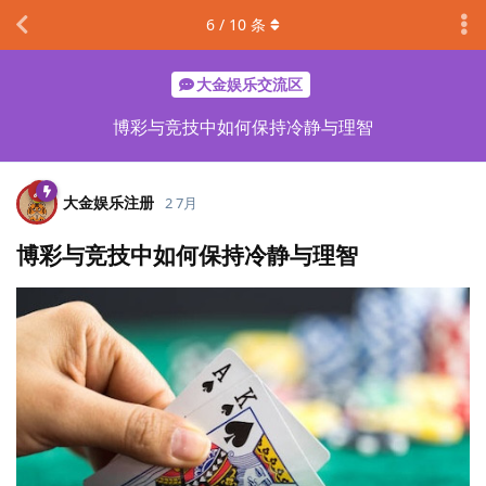
6
/
10
条
大金娱乐交流区
博彩与竞技中如何保持冷静与理智
大金娱乐注册
2 7月
博彩与竞技中如何保持冷静与理智