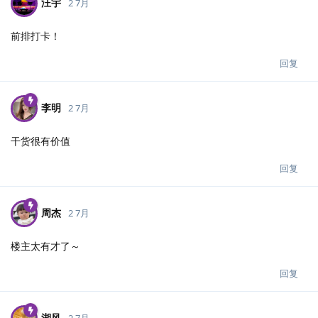
汪宇
2 7月
前排打卡！
回复
李明
2 7月
干货很有价值
回复
周杰
2 7月
楼主太有才了～
回复
湖风
2 7月