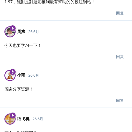
1.97，絕對是對運彩獲利最有幫助的的投注網站！
回复
周杰
26 6月
今天也要学习一下！
回复
小雨
26 6月
感谢分享资源！
回复
纸飞机
26 6月