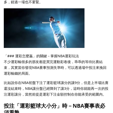
多，錯過一場也不要緊。
「### 運彩怎麼贏」的關鍵－掌握NBA運彩玩法
不少運彩輸很多的朋友都是買完運動彩卷後，乖乖的等待比賽結
束，其實當你發現NBA賽事預測失準時，可以透過場中投注來挽回
運彩輸錢的局面。
比如說你在NBA初盤下注了運彩籃球讓分的讓9分，但是上半場比賽
還沒結束時，NBA讓分盤已經降到了讓3分，這時你就能再一次的投
注運彩讓分，當然前提是運彩下注金額控制在你能承受的範圍內。
投注「運彩籃球大小分」時－NBA賽事表必
須看熟