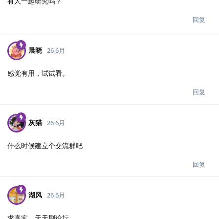
有人一起研究吗？
回复
晨晓
26 6月
感觉有用，试试看。
回复
灰猫
26 6月
什么时候建立个交流群吧
回复
湖风
26 6月
求真实，天天刷论坛