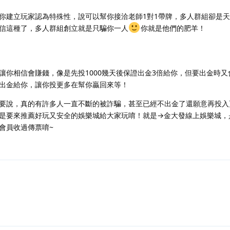
你建立玩家認為特殊性，說可以幫你接洽老師1對1帶牌，多人群組卻是
信這種了，多人群組創立就是只騙你一人
你就是他們的肥羊！
讓你相信會賺錢，像是先投1000幾天後保證出金3倍給你，但要出金時又
出金給你，讓你投更多在幫你贏回來等！
要說，真的有許多人一直不斷的被詐騙，甚至已經不出金了還願意再投入
是要來推薦好玩又安全的娛樂城給大家玩唷！就是→金大發線上娛樂城，是
會員收過傳票唷~