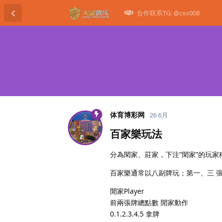
合作联系TG: @cxx008
体育博彩网
26 6月
百家樂玩法
分為閑家、莊家，下注”閑家”的玩家稱為P
百家樂通常以八副牌玩；第一、三 
閒家Player
前兩張牌總點數 閒家動作
0.1.2.3.4.5 拿牌