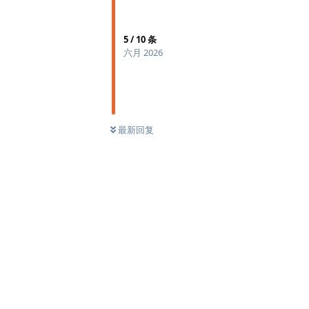
5
/
10
条
六月 2026
最新回复