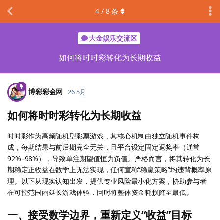
4
/
8
条
大金娱乐交流区
如何将时时彩转化为长期收益
博彩彩金网
26 5月
如何将时时彩转化为长期收益
时时彩作为高频随机型彩票游戏，其核心机制由独立随机事件构
成，每期结果与前后期完全无关，且平台设定固定返奖率（通常
92%–98%），导致单注期望值恒为负值。严格而言，将其转化为长
期稳定正收益在数学上无法实现，任何宣称“稳赢策略”均违背概率原
理。以下从现实认知出发，提供专业风险最小化方案，协助参与者
在可控范围内延长游戏体验，同时将整体资金耗损降至最低。
一、接受数学边界，重新定义“收益”目标