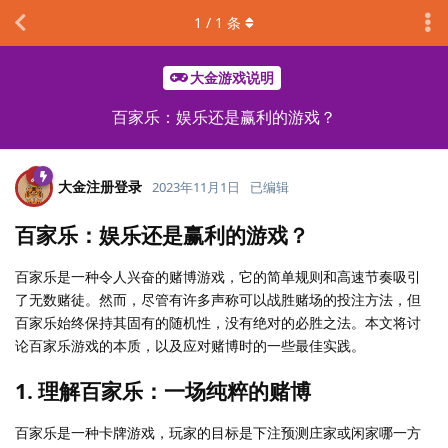
1
/
1
条
大金游戏说明
百家乐：娱乐还是赢利的游戏？
大金注册登录
2023年11月1日
已编辑
百家乐：娱乐还是赢利的游戏？
百家乐是一种令人兴奋的赌博游戏，它的简单规则和高速节奏吸引
了无数赌徒。然而，尽管有许多声称可以战胜赌场的投注方法，但
百家乐始终保持其固有的随机性，没有绝对的必胜之法。本文将讨
论百家乐游戏的本质，以及应对赌博时的一些最佳实践。
1. 理解百家乐：一场纯粹的赌博
百家乐是一种卡牌游戏，玩家的目标是下注预测庄家或闲家哪一方