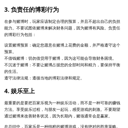
3. 负责任的博彩行为
在参与赌博时，玩家应该制定合理的预算，并且不超出自己的负担
能力。不要试图依赌博来解决财务问题，因为赌博有风险。负责任
的博彩行为包括：
设置赌博预算：确定您愿意在赌博上花费的金额，并严格遵守这个
预算。
不借钱赌博：切勿借贷用于赌博，因为这可能会导致财务困境。
不沉迷于赌博：不要让赌博占据您的全部时间和精力，要保持平衡
的生活。
遵守法律法规：遵循当地的博彩法律和规定。
4. 娱乐至上
最重要的是要把百家乐视为一种娱乐活动，而不是一种可靠的赚钱
方法。享受娱乐过程，与朋友一起玩，感受游戏的刺激。不要期望
通过赌博来改善财务状况，因为长期内，赌场通常会是赢家。
在总结中，百家乐是一种纯粹的赌博游戏，没有绝对的胜率策略。