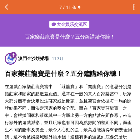
7
/
11
条
大金娱乐交流区
百家樂莊龍寶是什麼？五分鐘講給你聽！
澳門金沙娛樂場
11 3月
百家樂莊龍寶是什麼？五分鐘講給你聽！
在遊戲百家樂莊龍寶當中，「莊龍寶」和「閒龍寶」的意思分別是
指莊家和閒家的點數差距值。通常在一般的真人百家樂當中，玩家
大部分機率會決定投注莊家或是閒家，並且荷官會依據每一局的開
牌結果不同，而決定玩家的獎金分配。而在「百家樂莊龍寶」之
中，會根據閒家和莊家其中一方勝出另一方的點數差距多寡，來進
行額外的遊戲派彩，並且玩家也有可因為點數間的差距不同，而產
生不同的賠率及獎金，最令人心動的是，最高還能獲得30倍獎金回
饋，還不會被娛樂城額外抽水錢！這樣有趣的遊戲到底要怎麼玩