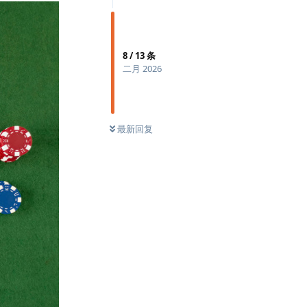
8
/
13
条
二月 2026
最新回复