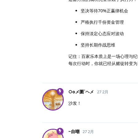
坚决等待70%正赢律机会
严格执行千份资金管理
保持淡定心态应对波动
坚持长期作战思维
记住：百家乐本质上是一场心理与纪
每次行动时，你就已经从赌徒转变为
○oメ圜`ヘメ
27 2月
沙发！
~自嘲
27 2月