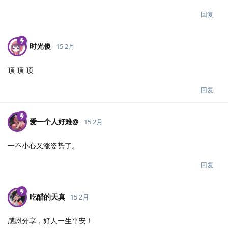
回复
时光傻
15 2月
顶 顶 顶
回复
爱一个人好难@
15 2月
一不小心又涨姿势了。
回复
吃醋的天真
15 2月
感恩分享，好人一生平安！