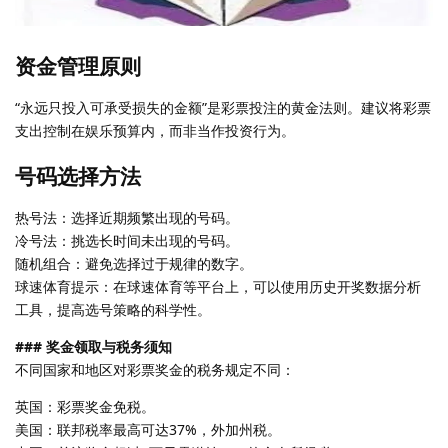
资金管理原则
“永远只投入可承受损失的金额”是彩票投注的黄金法则。建议将彩票
支出控制在娱乐预算内，而非当作投资行为。
号码选择方法
热号法：选择近期频繁出现的号码。
冷号法：挑选长时间未出现的号码。
随机组合：避免选择过于规律的数字。
球速体育提示：在球速体育等平台上，可以使用历史开奖数据分析
工具，提高选号策略的科学性。
### 奖金领取与税务须知
不同国家和地区对彩票奖金的税务规定不同：
英国：彩票奖金免税。
美国：联邦税率最高可达37%，外加州税。