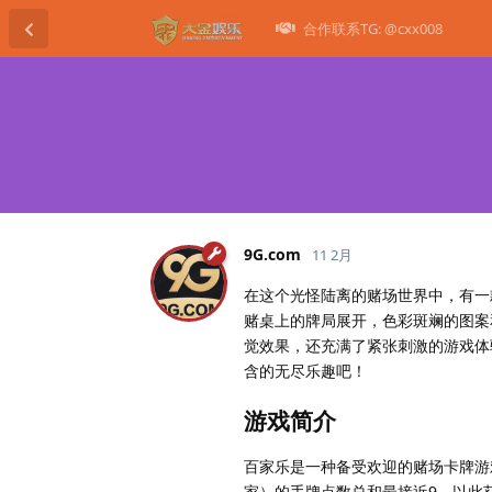
合作联系TG: @cxx008
9G.​com
11 2月
在这个光怪陆离的赌场世界中，有一
赌桌上的牌局展开，色彩斑斓的图案
觉效果，还充满了紧张刺激的游戏体
含的无尽乐趣吧！
游戏简介
百家乐是一种备受欢迎的赌场卡牌游
家）的手牌点数总和最接近9，以此