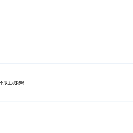
个版主权限吗