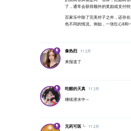
了，通常会获得额外的奖励或支付特
百家乐中除了完美对子之外，还存在
色不同的情况。例如，一张红心8和
像热烈
11 2月
来报道了
吃醋的天真
11 2月
继续潜水中～
无药可医╰
11 2月