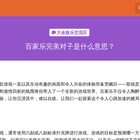
大金娱乐交流区
百家乐完美对子是什么意思？
款游戏一直以其生动有趣的画面和令人兴奋的体验而备受瞩目——那就是
和激情四射的氛围将你带入了一个全新的游戏世界。百家乐不仅令人陶醉
验，让你沉浸其中，难以自拔。让我们一起探索这个令人心跳加速的赌局
戏，通常使用六副或八副标准扑克牌进行游戏。游戏的目标是预测哪一方
获胜。玩家可以选择在庄家、闲家或平局之间下注，以及在一些情况下追