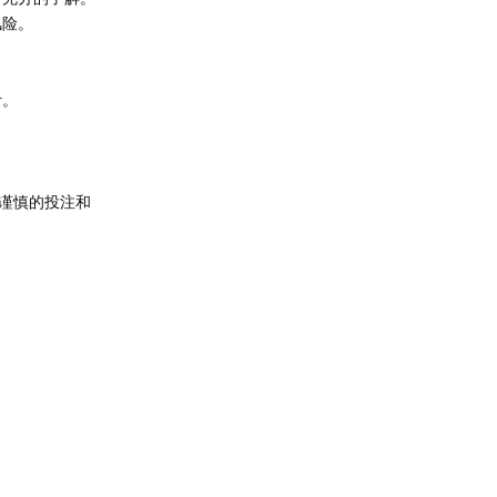
风险。
计。
谨慎的投注和