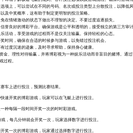
注选项上，可以尝试在不同的号码、名次或投注类型上分散投注，以降低
率以及中奖概率，这有助于制定更明智的投注策略。
避免在情绪激动的状态下做出不理智的决定。不要过度追逐损失。
、信誉良好的博彩平台。确保游戏是公平和透明的，接受独立的第三方审
娱乐活动，享受游戏的过程而不是仅关注输赢。保持轻松的心态。
开奖时间，确保在合适的时候参与游戏，以免错过投注机会。
彩有过度沉迷的迹象，及时寻求帮助，保持身心健康。
资金、理性对待输赢，并将博彩视为一种娱乐活动而非盲目的赌博。通过
戏过程。
在赛车上进行投注，预测比赛结果。
种快速开奖的博彩游戏，玩家可以在飞艇上进行投注。
是一种每隔一段时间开奖一次的时时彩游戏。
彩游戏，每几分钟就会开奖一次，玩家选择数字进行投注。
周开奖一次的博彩游戏，玩家通过选择数字进行投注。