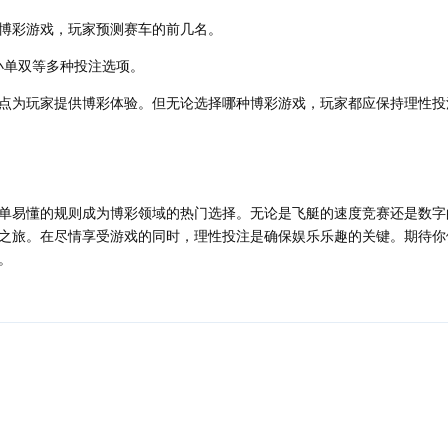
赛车博彩游戏，玩家预测赛车的前几名。
小单双等多种投注选项。
点为玩家提供博彩体验。但无论选择哪种博彩游戏，玩家都应保持理性投
单易懂的规则成为博彩领域的热门选择。无论是飞艇的速度竞赛还是数字
之旅。在尽情享受游戏的同时，理性投注是确保娱乐乐趣的关键。期待你
。