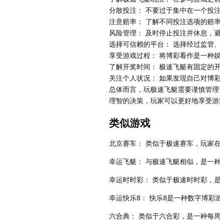
分散投注： 不要过于集中在一个投
注意赔率： 了解不同投注选项的赔
风险管理： 及时停止投注并休息，
选择可信赖的平台： 选择经过监管
享受游戏过程： 将博彩看作是一种
了解开奖时间： 极速飞艇有固定的
关注个人状况： 如果发现自己对博
总体而言，玩极速飞艇需要谨慎管理
理智的决策，玩家可以更好地享受游
类似游戏
北京赛车： 类似于极速赛车，玩家
幸运飞艇： 与极速飞艇相似，是一
幸运时时彩： 类似于极速时时彩，
幸运快乐8： 快乐8是一种数字博
六合典： 类似于六合彩，是一种每