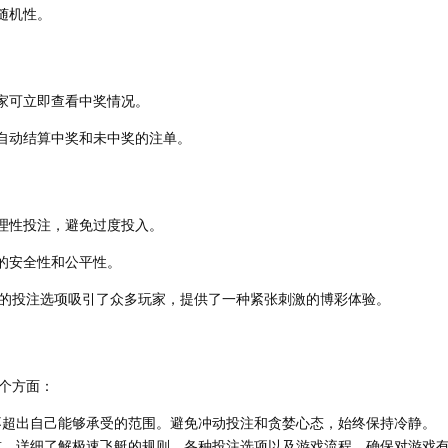
随机性。
玩家可立即查看中奖情况。
会自动结算中奖和未中奖的注单。
，理性投注，避免过度投入。
戏的安全性和公平性。
的投注选项吸引了众多玩家，提供了一种紧张刺激的博彩体验。
个方面：
不超出自己能够承受的范围。避免冲动投注和贪婪心态，始终保持冷静。
前，详细了解极速飞艇的规则、各种投注选项以及游戏流程。确保对游戏