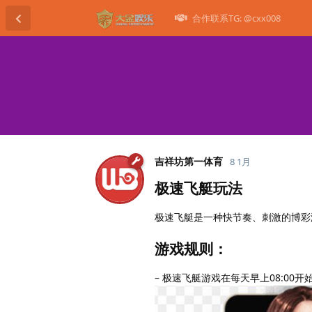
合作联系TG: @cxx008
吉祥坊第一体育
8 1月
极速飞艇玩法
极速飞艇是一种快节奏、刺激的博彩
游戏规则：
– 极速飞艇游戏在每天早上08:00