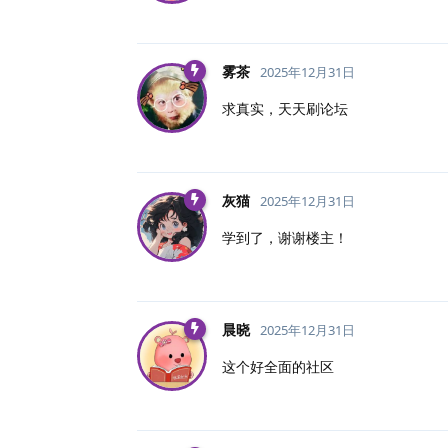
雾茶
2025年12月31日
求真实，天天刷论坛
灰猫
2025年12月31日
学到了，谢谢楼主！
晨晓
2025年12月31日
这个好全面的社区