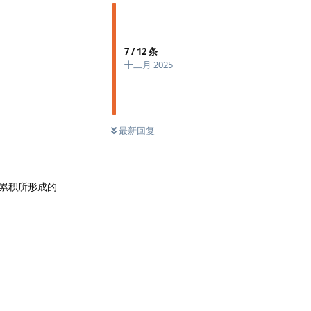
7
/
12
条
十二月 2025
最新回复
累积所形成的