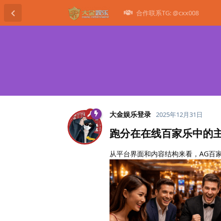
合作联系TG: @cxx008
大金娱乐登录
2025年12月31日
跑分在在线百家乐中的
从平台界面和内容结构来看，AG百