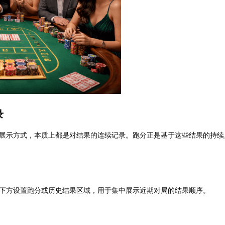
录
展示方式，本质上都是对结果的连续记录。跑分正是基于这些结果的持续
下方设置跑分或历史结果区域，用于集中展示近期对局的结果顺序。