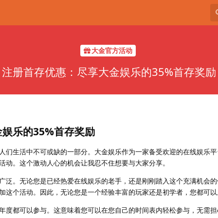
大金官方活动
注册首存优惠：尽享大金娱乐的35%首存奖励
娱乐的35%首存奖励
人们生活中不可或缺的一部分。大金娱乐作为一家备受欢迎的在线娱乐平
活动。这个激动人心的机会让我忍不住想要与大家分享。
广泛。无论您是已经热爱在线娱乐的老手，还是刚刚踏入这个充满机会的
加这个活动。因此，无论您是一个经验丰富的玩家还是初学者，您都可以
年度都可以参与。这意味着您可以在您自己的时间表内轻松参与，无需担