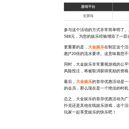
参与这个活动的方式非常简单明了。
588元，为您的娱乐经验增添了一层
更重要的是，
大金娱乐
在制定这个活
惠)*20倍的流水要求。这意味着
同时，大金娱乐非常重视游戏的公平
风险投注，将被取消获得奖励的资格
最后，
大金娱乐
的首存优惠活动是一
的会员，那么现在是一个绝佳的时机
总之，大金娱乐的首存优惠活动为广
扑克还是其他在线娱乐游戏，这个活
玩家一起享受娱乐的快乐吧！