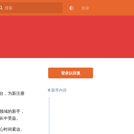
登录
登录以回复
最早内容
台，为新注册
领域的新手，
从中受益。
心时间紧迫。