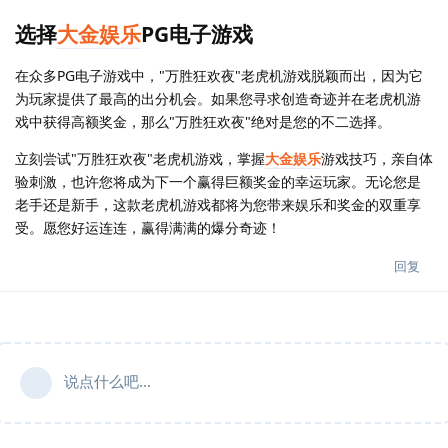
选择
大金娱乐
PG电子游戏
在众多PG电子游戏中，"万胜狂欢夜"老虎机游戏脱颖而出，因为它
为玩家提供了最高的出分机会。如果您寻求创造奇迹并在老虎机游
戏中获得高额奖金，那么"万胜狂欢夜"绝对是您的不二选择。
立刻尝试"万胜狂欢夜"老虎机游戏，掌握
大金娱乐
游戏技巧，亲自体
验刺激，也许您将成为下一个赢得巨额奖金的幸运玩家。无论您是
老手还是新手，这款老虎机游戏都将为您带来娱乐和奖金的双重享
受。愿您好运连连，赢得满满的爆分奇迹！
回复
说点什么吧...