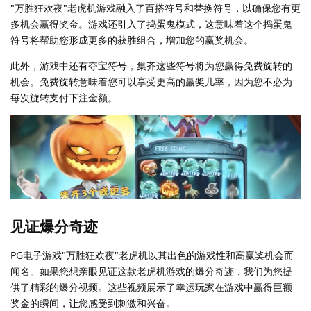
"万胜狂欢夜"老虎机游戏融入了百搭符号和替换符号，以确保您有更
多机会赢得奖金。游戏还引入了捣蛋鬼模式，这意味着这个捣蛋鬼
符号将帮助您形成更多的获胜组合，增加您的赢奖机会。
此外，游戏中还有夺宝符号，集齐这些符号将为您赢得免费旋转的
机会。免费旋转意味着您可以享受更高的赢奖几率，因为您不必为
每次旋转支付下注金额。
见证爆分奇迹
PG电子游戏"万胜狂欢夜"老虎机以其出色的游戏性和高赢奖机会而
闻名。如果您想亲眼见证这款老虎机游戏的爆分奇迹，我们为您提
供了精彩的爆分视频。这些视频展示了幸运玩家在游戏中赢得巨额
奖金的瞬间，让您感受到刺激和兴奋。