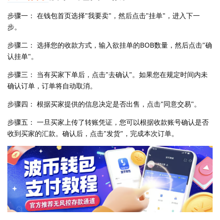
步骤一： 在钱包首页选择"我要卖"，然后点击"挂单"，进入下一
步。
步骤二： 选择您的收款方式，输入欲挂单的BOB数量，然后点击"确
认挂单"。
步骤三： 当有买家下单后，点击"去确认"。如果您在规定时间内未
确认订单，订单将自动取消。
步骤四： 根据买家提供的信息决定是否出售，点击"同意交易"。
步骤五： 一旦买家上传了转账凭证，您可以根据收款账号确认是否
收到买家的汇款。确认后，点击"发货"，完成本次订单。