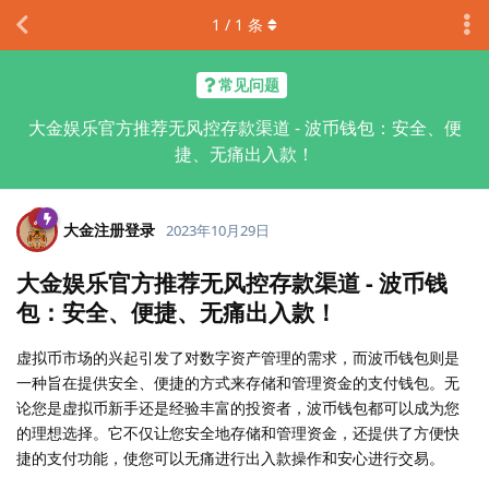
1
/
1
条
常见问题
大金娱乐官方推荐无风控存款渠道 - 波币钱包：安全、便
捷、无痛出入款！
大金注册登录
2023年10月29日
大金娱乐官方推荐无风控存款渠道 - 波币钱
包：安全、便捷、无痛出入款！
虚拟币市场的兴起引发了对数字资产管理的需求，而波币钱包则是
一种旨在提供安全、便捷的方式来存储和管理资金的支付钱包。无
论您是虚拟币新手还是经验丰富的投资者，波币钱包都可以成为您
的理想选择。它不仅让您安全地存储和管理资金，还提供了方便快
捷的支付功能，使您可以无痛进行出入款操作和安心进行交易。