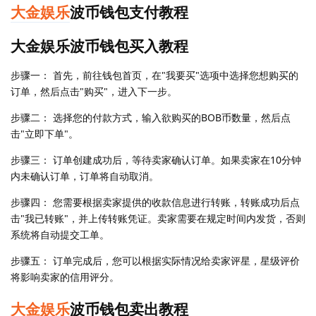
大金娱乐
波币钱包支付教程
大金娱乐波币钱包买入教程
步骤一： 首先，前往钱包首页，在"我要买"选项中选择您想购买的
订单，然后点击"购买"，进入下一步。
步骤二： 选择您的付款方式，输入欲购买的BOB币数量，然后点
击"立即下单"。
步骤三： 订单创建成功后，等待卖家确认订单。如果卖家在10分钟
内未确认订单，订单将自动取消。
步骤四： 您需要根据卖家提供的收款信息进行转账，转账成功后点
击"我已转账"，并上传转账凭证。卖家需要在规定时间内发货，否则
系统将自动提交工单。
步骤五： 订单完成后，您可以根据实际情况给卖家评星，星级评价
将影响卖家的信用评分。
大金娱乐
波币钱包卖出教程