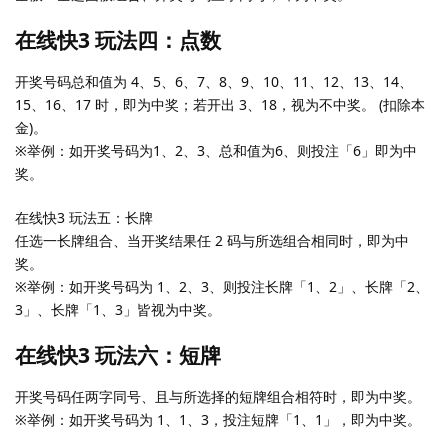
在线快3 玩法四：点数
开奖号码总和值为 4、5、6、7、8、9、10、11、12、13、14、
15、16、17 时，即为中奖；若开出 3、18，视为不中奖。 (扣除本
金)。
※举例：如开奖号码为1、2、3、总和值为6、则投注「6」即为中
奖。
在线快3 玩法五：长牌
任选一长牌组合、当开奖结果任 2 码与所选组合相同时，即为中
奖。
※举例：如开奖号码为 1、2、3、则投注长牌「1、2」、长牌「2、
3」、长牌「1、3」皆视为中奖。
在线快3 玩法六：短牌
开奖号码任两字同号、且与所选择的短牌组合相符时，即为中奖。
※举例：如开奖号码为 1、1、3，投注短牌「1、1」，即为中奖。