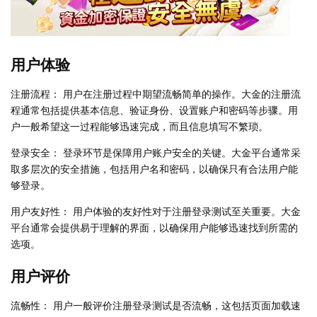
用户体验
注册流程： 用户在注册过程中期望流畅简单的操作。大金的注册流
程通常包括提供基本信息、验证身份、设置账户和密码等步骤。用
户一般希望这一过程能够迅速完成，而且信息填写不繁琐。
登录安全： 登录环节是保障用户账户安全的关键。大金平台通常采
取多层次的安全措施，包括用户名和密码，以确保只有合法用户能
够登录。
用户友好性： 用户体验的友好性对于注册登录测试至关重要。大金
平台通常会提供易于理解的界面，以确保用户能够迅速找到所需的
选项。
用户评价
流畅性： 用户一般评价注册登录测试是否流畅，这包括页面加载速