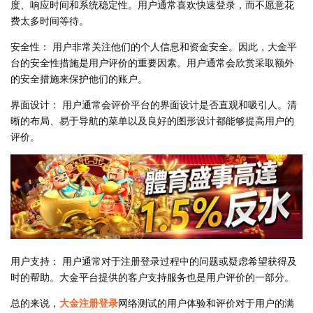
度、响应时间和系统稳定性。用户通常喜欢快速登录，而不愿意花
费太多时间等待。
安全性： 用户非常关注他们的个人信息和资金安全。因此，大金平
台的安全性措施是用户评价的重要因素。用户通常会欣赏采取额外
的安全措施来保护他们的账户。
界面设计： 用户通常会评价平台的界面设计是否直观和吸引人。清
晰的布局、易于导航的菜单以及良好的图形设计都能够提高用户的
评价。
用户支持： 用户通常对于注册登录过程中的问题或疑虑希望获得及
时的帮助。大金平台提供的客户支持服务也是用户评价的一部分。
总的来说，
大金注册登录
网络测试的用户体验和评价对于用户的满