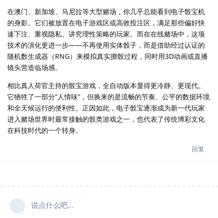
在澳门、新加坡、马尼拉等大型赌场，你几乎总能看到电子骰宝机
的身影。它们被放置在电子游戏区或高效投注区，满足那些偏好快
速下注、重视隐私、讲究理性策略的玩家。而在在线赌场中，这项
技术的演化更进一步——不再使用实体骰子，而是借助经过认证的
随机数生成器（RNG）来模拟真实掷骰过程，同时用3D动画或直播
镜头营造临场感。
相比真人荷官主持的骰宝游戏，全自动版本显得更冷静、更现代。
它牺牲了一部分“人情味”，但换来的是流畅的节奏、公平的数据环境
和全天候运行的便利性。正因如此，电子骰宝逐渐成为新一代玩家
进入赌场世界时最常接触的骰类游戏之一，也代表了传统博彩文化
在科技时代的一个转身。
回复
说点什么吧...