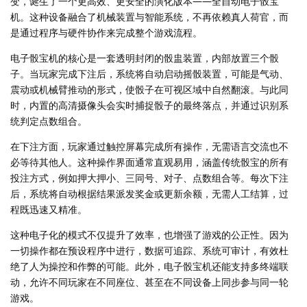
变，诞生了一个更高效、更安全的演化版本——全自动电子骰宝
机。这种设备融合了机械装置与智能系统，不再依赖真人荷官，而
是通过程序与硬件协作来完成整个游戏流程。
电子骰宝机的核心是一套透明封闭的骰盅装置，内部放置三个骰
子。当玩家完成下注后，系统将自动启动摇骰装置，可能是气动、
震动或机械臂推动的形式，使骰子在可视区域中自然翻滚。与此同
时，内置的高清摄像头会实时捕捉骰子的最终落点，并通过识别系
统判定点数组合。
在下注方面，玩家通过触控屏幕完成所有操作，无需语言交流也不
必等待其他人。这种操作界面通常直观易用，涵盖传统骰宝的所有
投注方式，例如押大押小、三同号、对子、点数组合等。每次下注
后，系统将自动根据结果派发奖金或更新余额，无需人工结算，过
程既迅速又精准。
这种电子化的模式不仅提升了效率，也增强了游戏的公正性。因为
一切操作都在预设程序中进行，数据可追踪、系统可审计，有效杜
绝了人为操控和作弊的可能。此外，电子骰宝机还能支持多终端联
动，允许不同玩家在不同座位、甚至在不同设备上同步参与同一轮
游戏。