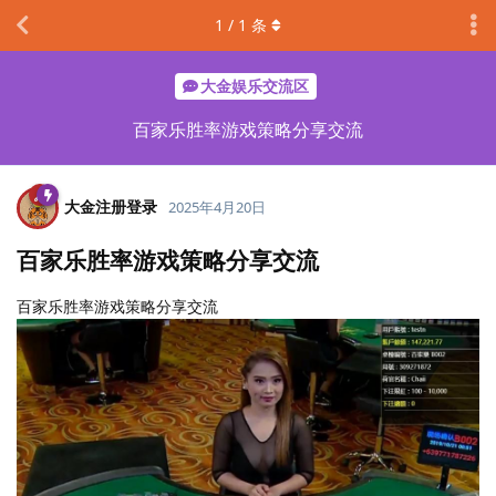
1
/
1
条
大金娱乐交流区
百家乐胜率游戏策略分享交流
大金注册登录
2025年4月20日
百家乐胜率游戏策略分享交流
百家乐胜率游戏策略分享交流