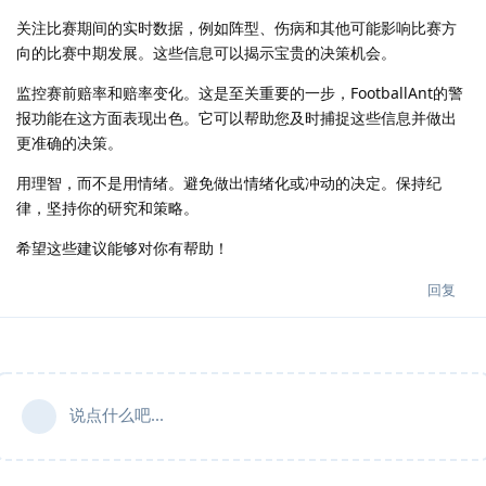
关注比赛期间的实时数据，例如阵型、伤病和其他可能影响比赛方
向的比赛中期发展。这些信息可以揭示宝贵的决策机会。
监控赛前赔率和赔率变化。这是至关重要的一步，FootballAnt的警
报功能在这方面表现出色。它可以帮助您及时捕捉这些信息并做出
更准确的决策。
用理智，而不是用情绪。避免做出情绪化或冲动的决定。保持纪
律，坚持你的研究和策略。
希望这些建议能够对你有帮助！
回复
说点什么吧...