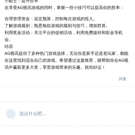
小贴士：提升胜率
在享受AG视讯游戏的同时，掌握一些小技巧可以提高你的胜率：
合理管理资金：设定预算，控制每次游戏的投入。
了解游戏规则：熟悉每款游戏的规则与技巧，增加胜算。
利用奖金活动：关注平台的促销活动，利用免费旋转和彩金等机
会。
结语
AG视讯提供了多种热门游戏选择，无论你是新手还是老玩家，都能
在这里找到适合自己的游戏。希望通过这篇推荐，能帮助你在AG视
讯中赢取更多大奖，享受游戏带来的乐趣。祝你好运！
回复
说点什么吧...