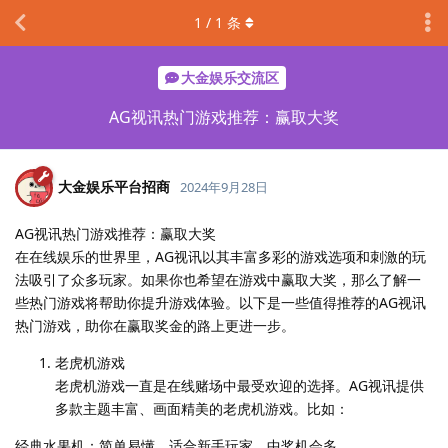
1
/
1
条
大金娱乐交流区
AG视讯热门游戏推荐：赢取大奖
大金娱乐平台招商
2024年9月28日
AG视讯热门游戏推荐：赢取大奖
在在线娱乐的世界里，AG视讯以其丰富多彩的游戏选项和刺激的玩
法吸引了众多玩家。如果你也希望在游戏中赢取大奖，那么了解一
些热门游戏将帮助你提升游戏体验。以下是一些值得推荐的AG视讯
热门游戏，助你在赢取奖金的路上更进一步。
老虎机游戏
老虎机游戏一直是在线赌场中最受欢迎的选择。AG视讯提供
多款主题丰富、画面精美的老虎机游戏。比如：
经典水果机：简单易懂，适合新手玩家，中奖机会多。