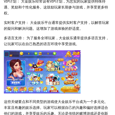
VIP计划： 大金娱乐经常设有VIP计划，为忠实的玩家提供特殊待
遇、奖励和个性化服务。这鼓励玩家长期参与游戏，并享受更多特
权。
实时客户支持： 大金娱乐平台通常提供实时客户支持，以解答玩家
的疑问和解决问题。这增加了游戏体验的舒适度。
多语言支持： 为了服务全球玩家，大金娱乐通常提供多语言支持，
让玩家可以在自己熟悉的语言环境中享受游戏。
这些关键要点和不同类型的游戏使大金娱乐平台成为一个多元化、
丰富且有趣的娱乐选择。玩家可以根据自己的兴趣和偏好选择适合
他们的游戏，并享受娱乐的乐趣。无论是传统的赌博游戏还是创新