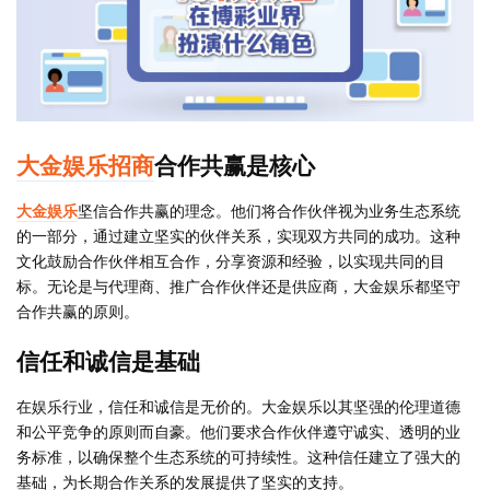
大金娱乐招商
合作共赢是核心
大金娱乐
坚信合作共赢的理念。他们将合作伙伴视为业务生态系统
的一部分，通过建立坚实的伙伴关系，实现双方共同的成功。这种
文化鼓励合作伙伴相互合作，分享资源和经验，以实现共同的目
标。无论是与代理商、推广合作伙伴还是供应商，大金娱乐都坚守
合作共赢的原则。
信任和诚信是基础
在娱乐行业，信任和诚信是无价的。大金娱乐以其坚强的伦理道德
和公平竞争的原则而自豪。他们要求合作伙伴遵守诚实、透明的业
务标准，以确保整个生态系统的可持续性。这种信任建立了强大的
基础，为长期合作关系的发展提供了坚实的支持。