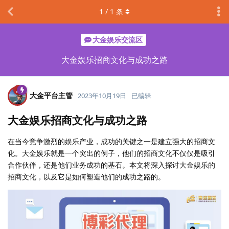
1
/
1
条
大金娱乐交流区
大金娱乐招商文化与成功之路
大金平台主管
2023年10月19日
已编辑
大金娱乐招商文化与成功之路
在当今竞争激烈的娱乐产业，成功的关键之一是建立强大的招商文
化。大金娱乐就是一个突出的例子，他们的招商文化不仅仅是吸引
合作伙伴，还是他们业务成功的基石。本文将深入探讨大金娱乐的
招商文化，以及它是如何塑造他们的成功之路的。