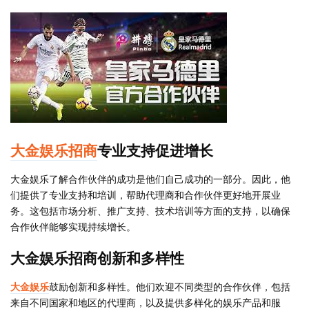
大金娱乐招商
专业支持促进增长
大金娱乐了解合作伙伴的成功是他们自己成功的一部分。因此，他
们提供了专业支持和培训，帮助代理商和合作伙伴更好地开展业
务。这包括市场分析、推广支持、技术培训等方面的支持，以确保
合作伙伴能够实现持续增长。
大金娱乐招商创新和多样性
大金娱乐
鼓励创新和多样性。他们欢迎不同类型的合作伙伴，包括
来自不同国家和地区的代理商，以及提供多样化的娱乐产品和服