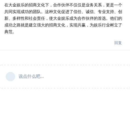
在大金娱乐的招商文化下，合作伙伴不仅仅是业务关系，更是一个
共同实现成功的团队。这种文化促进了信任、诚信、专业支持、创
新、多样性和社会责任，使大金娱乐成为合作伙伴的首选。他们的
成功之路就是建立强大的招商文化，实现共赢，为娱乐行业树立了
典范。
回复
说点什么吧...