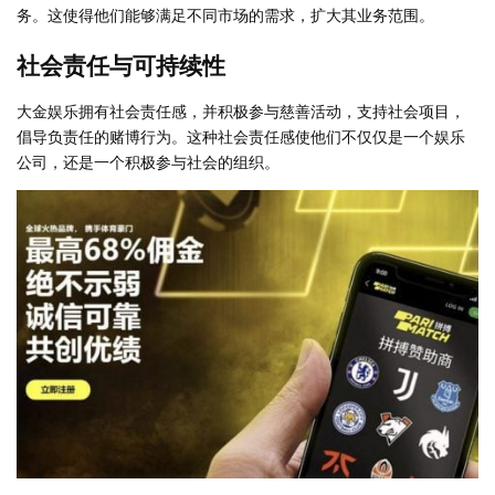
务。这使得他们能够满足不同市场的需求，扩大其业务范围。
社会责任与可持续性
大金娱乐拥有社会责任感，并积极参与慈善活动，支持社会项目，
倡导负责任的赌博行为。这种社会责任感使他们不仅仅是一个娱乐
公司，还是一个积极参与社会的组织。